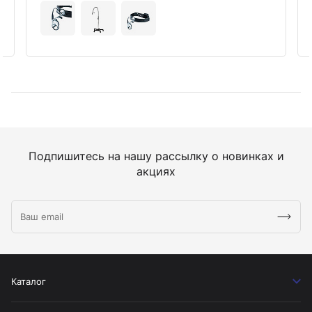
Подпишитесь на нашу рассылку о новинках и
акциях
Каталог