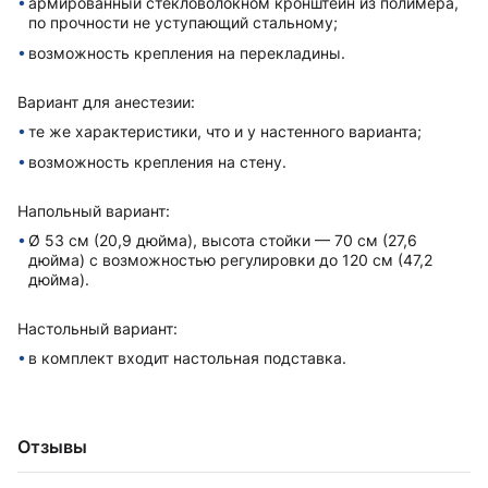
армированный стекловолокном кронштейн из полимера,
по прочности не уступающий стальному;
возможность крепления на перекладины.
Вариант для анестезии:
те же xарактеристики, что и у настенного варианта;
возможность крепления на стену.
Напольный вариант:
Ø 53 см (20,9 дюйма), высота стойки — 70 см (27,6
дюйма) с возможностью регулировки до 120 см (47,2
дюйма).
Настольный вариант:
в комплект вxодит настольная подставка.
Отзывы