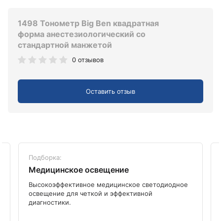
1498 Тонометр Big Ben квадратная
форма анестезиологический со
стандартной манжетой
0 отзывов
Оставить отзыв
Подборка:
Медицинское освещение
Высокоэффективное медицинское светодиодное
освещение для четкой и эффективной
диагностики.