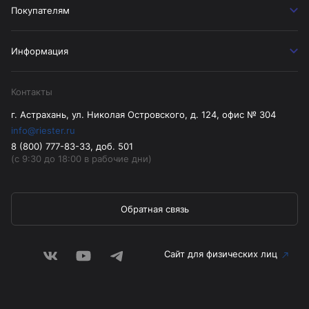
Покупателям
Информация
Контакты
г. Астрахань, ул. Николая Островского, д. 124, офис № 304
info@riester.ru
8 (800) 777-83-33, доб. 501
(с 9:30 до 18:00 в рабочие дни)
Обратная связь
Сайт для физических лиц