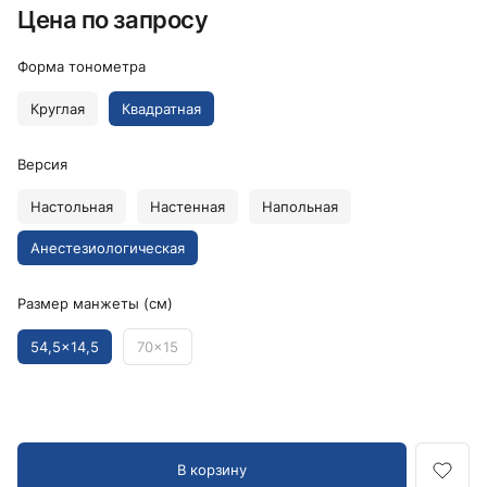
Цена по запросу
Форма тонометра
Круглая
Квадратная
Версия
Настольная
Настенная
Напольная
Анестезиологическая
Размер манжеты (см)
54,5x14,5
70x15
В корзину