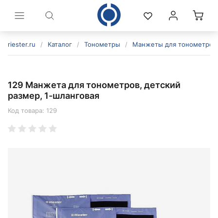
riester.ru
/
Каталог
/
Тонометры
/
Манжеты для тонометров
129 Манжета для тонометров, детский
размер, 1-шланговая
Код товара:
129
политикой конфиденциальности