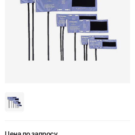
Цена по запросу