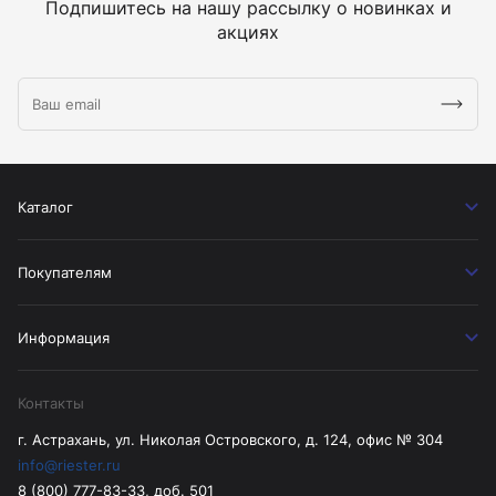
Подпишитесь на нашу рассылку о новинках и
акциях
Каталог
Покупателям
Информация
Контакты
г. Астрахань, ул. Николая Островского, д. 124, офис № 304
info@riester.ru
8 (800) 777-83-33, доб. 501