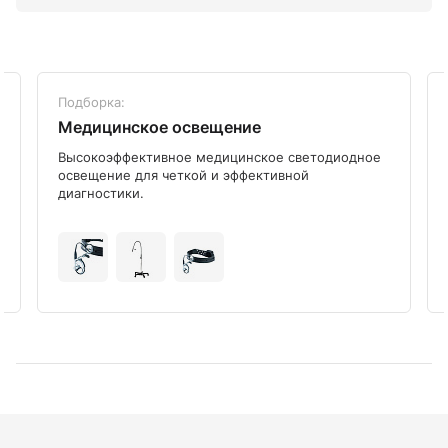
Подборка:
Медицинское освещение
Высокоэффективное медицинское светодиодное
освещение для четкой и эффективной
диагностики.