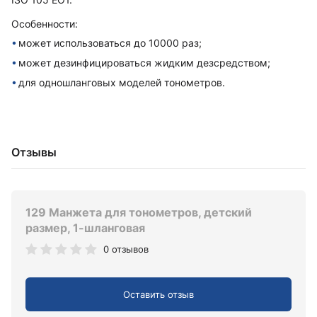
Особенности:
может использоваться до 10000 раз;
может дезинфицироваться жидким дезсредством;
для одношланговых моделей тонометров.
Отзывы
129 Манжета для тонометров, детский
размер, 1-шланговая
0 отзывов
Оставить отзыв