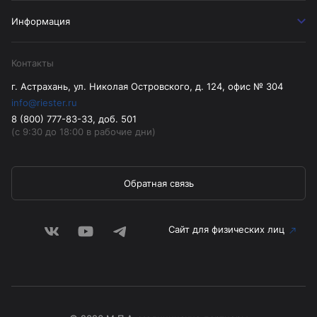
Информация
Контакты
г. Астрахань, ул. Николая Островского, д. 124, офис № 304
info@riester.ru
8 (800) 777-83-33, доб. 501
(с 9:30 до 18:00 в рабочие дни)
Обратная связь
Сайт для физических лиц