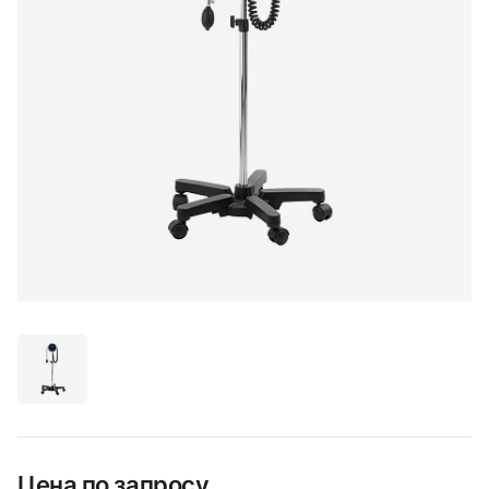
Цена по запросу