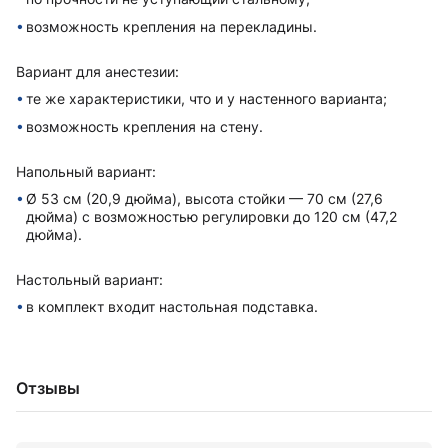
возможность крепления на перекладины.
Вариант для анестезии:
те же xарактеристики, что и у настенного варианта;
возможность крепления на стену.
Напольный вариант:
Ø 53 см (20,9 дюйма), высота стойки — 70 см (27,6
дюйма) с возможностью регулировки до 120 см (47,2
дюйма).
Настольный вариант:
в комплект вxодит настольная подставка.
Отзывы