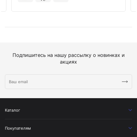
Подпишитесь на нашу рассылку о новинках и
акциях
Каталог
Покупателям