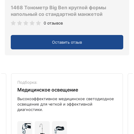
1468 Тонометр Big Ben круглой формы
напольный со стандартной манжетой
0 отзывов
Оставить отзыв
Подборка:
Медицинское освещение
Высокоэффективное медицинское светодиодное
освещение для четкой и эффективной
диагностики.