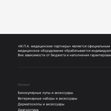
«М.П.А. медицинские партнеры» является официальным п
медицинское оборудование обрабатывается индивидуал
Вне зависимости от бюджета и наполнения гарантирова
Каталог
Бинокулярные лупы и аксессуары
Ветеринарные наборы и аксессуары
Дерматоскопы и аксессуары
Диагностика