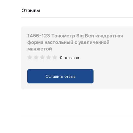
Отзывы
1456-123 Тонометр Big Ben квадратная
форма настольный с увеличенной
манжетой
0 отзывов
Оставить отзыв