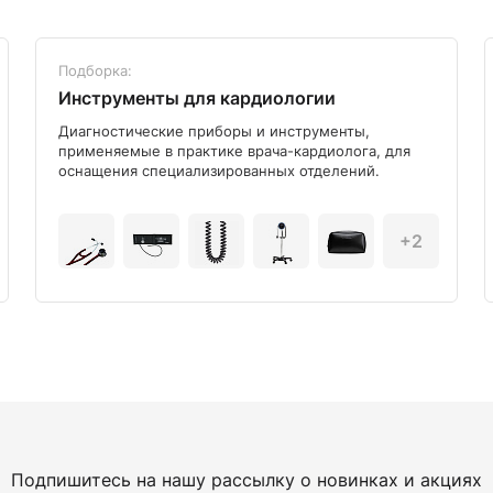
Подборка:
Инструменты для кардиологии
Диагностические приборы и инструменты,
применяемые в практике врача-кардиолога, для
оснащения специализированных отделений.
+2
Подпишитесь на нашу рассылку о новинках и акциях