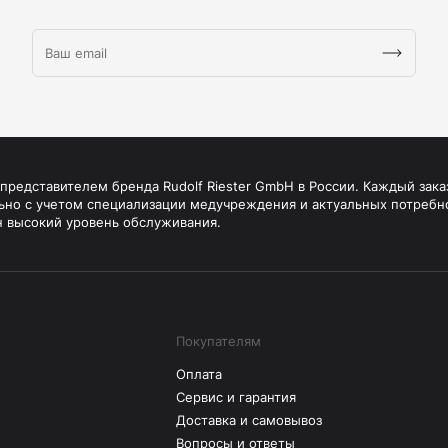
редставителем бренда Rudolf Riester GmbH в России. Каждый зака
ьно с учетом специализации медучреждения и актуальных потребн
н высокий уровень обслуживания.
Покупателям
Оплата
Сервис и гарантия
Доставка и самовывоз
Вопросы и ответы