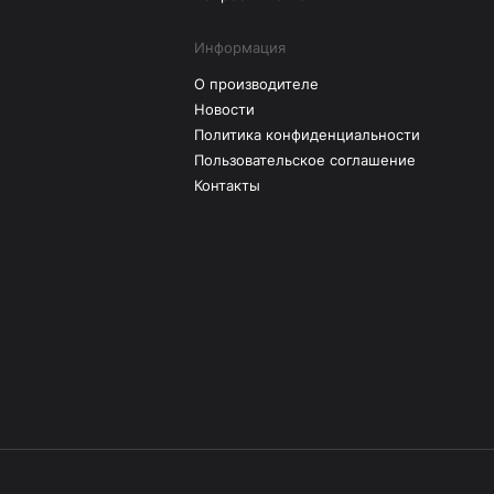
Информация
О производителе
Новости
Политика конфиденциальности
Пользовательское соглашение
Контакты