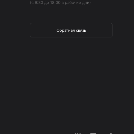
(с 9:30 до 18:00 в рабочие дни)
Обратная связь