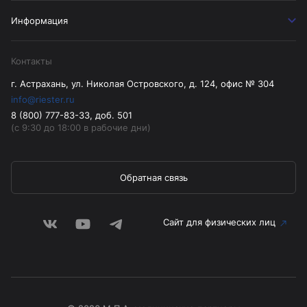
Информация
Контакты
г. Астрахань, ул. Николая Островского, д. 124, офис № 304
info@riester.ru
8 (800) 777-83-33, доб. 501
(с 9:30 до 18:00 в рабочие дни)
Обратная связь
Сайт для физических лиц