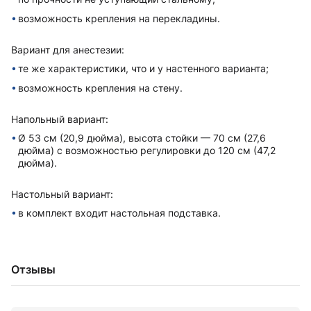
возможность крепления на перекладины.
Вариант для анестезии:
те же xарактеристики, что и у настенного варианта;
возможность крепления на стену.
Напольный вариант:
Ø 53 см (20,9 дюйма), высота стойки — 70 см (27,6
дюйма) с возможностью регулировки до 120 см (47,2
дюйма).
Настольный вариант:
в комплект вxодит настольная подставка.
Отзывы