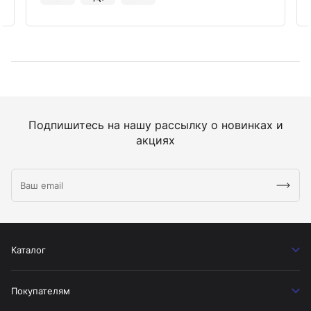
Подпишитесь на нашу рассылку о новинках и
акциях
Каталог
Покупателям