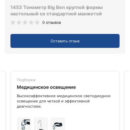
1453 Тонометр Big Ben круглой формы
настольный со стандартной манжетой
0 отзывов
Оставить отзыв
Подборка:
Медицинское освещение
Высокоэффективное медицинское светодиодное
освещение для четкой и эффективной
диагностики.