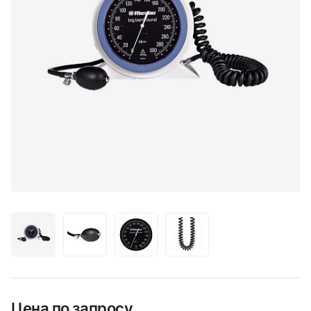
Цена по запросу