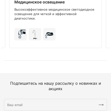
Медицинское освещение
Высокоэффективное медицинское светодиодное
освещение для четкой и эффективной
диагностики.
Подпишитесь на нашу рассылку о новинках и
акциях