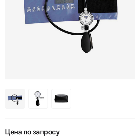
Цена по запросу