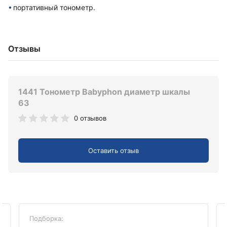
портативный тонометр.
Отзывы
1441 Тонометр Babyphon диаметр шкалы
63
0 отзывов
Оставить отзыв
Подборка: