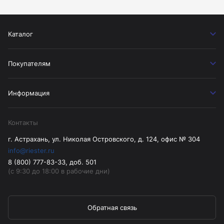
Каталог
Покупателям
Информация
Контакты
г. Астрахань, ул. Николая Островского, д. 124, офис № 304
info@riester.ru
8 (800) 777-83-33, доб. 501
(с 9:30 до 18:00 в рабочие дни)
Обратная связь