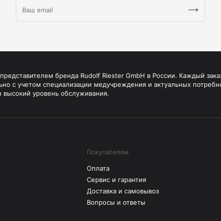
редставителем бренда Rudolf Riester GmbH в России. Каждый зака
ьно с учетом специализации медучреждения и актуальных потребн
н высокий уровень обслуживания.
Покупателям
Оплата
Сервис и гарантия
Доставка и самовывоз
Вопросы и ответы