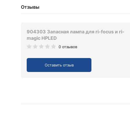
Отзывы
904303 Запасная лампа для ri-focus и ri-
magic HPLED
0 отзывов
Оставить отзыв