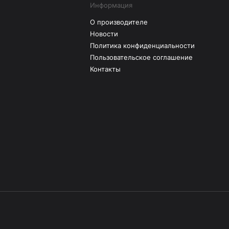
Информация
О производителе
Новости
Политика конфиденциальности
Пользовательское соглашение
Контакты