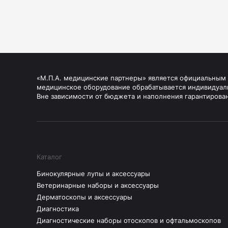
«М.П.А. медицинские партнеры» является официальным п
медицинское оборудование обрабатывается индивидуал
Вне зависимости от бюджета и наполнения гарантирова
Каталог
Бинокулярные лупы и аксессуары
Ветеринарные наборы и аксессуары
Дерматоскопы и аксессуары
Диагностика
Диагностические наборы отоскопов и офтальмоскопов