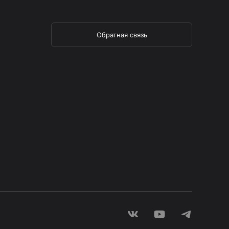
Обратная связь