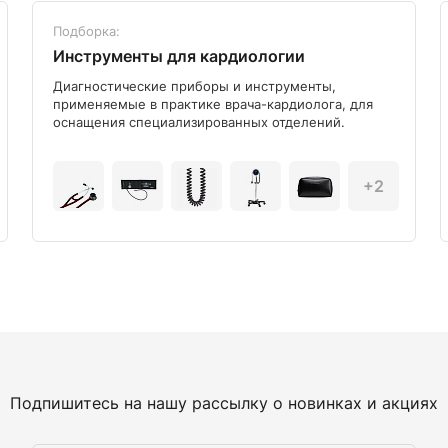
Подборка:
Инструменты для кардиологии
Диагностические приборы и инструменты,
применяемые в практике врача-кардиолога, для
оснащения специализированных отделений.
+2
Подпишитесь на нашу рассылку о новинках и акциях