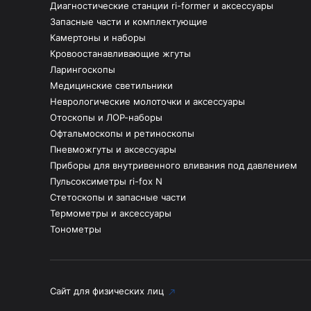
Диагностические станции ri-former и аксессуары
Запасные части и комплектующие
Камертоны и наборы
Кровоостанавливающие жгуты
Ларингоскопы
Медицинские светильники
Неврологические молоточки и аксессуары
Отоскопы и ЛОР-наборы
Офтальмоскопы и ретиноскопы
Пневможгуты и аксессуары
Приборы для внутривенного вливания под давлением
Пульсоксиметры ri-fox N
Стетоскопы и запасные части
Термометры и аксессуары
Тонометры
Сайт для физических лиц