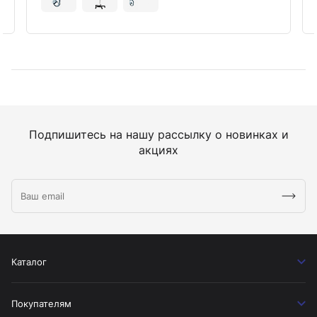
Подпишитесь на нашу рассылку о новинках и
акциях
Каталог
Покупателям