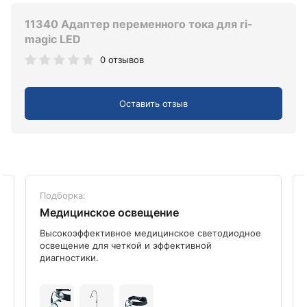
11340 Адаптер переменного тока для ri-
magic LED
0 отзывов
Оставить отзыв
Подборка:
Медицинское освещение
Высокоэффективное медицинское светодиодное
освещение для четкой и эффективной
диагностики.