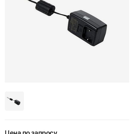
Цена по запросу