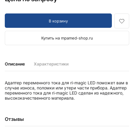
В корзину
Купить на mpamed-shop.ru
Описание
Характеристики
Адаптер переменного тока для ri-magic LED поможет вам в
случае износа, поломки или утери части прибора. Адаптер
переменного тока для ri-magic LED сделан из надежного,
высококачественного материала.
Отзывы