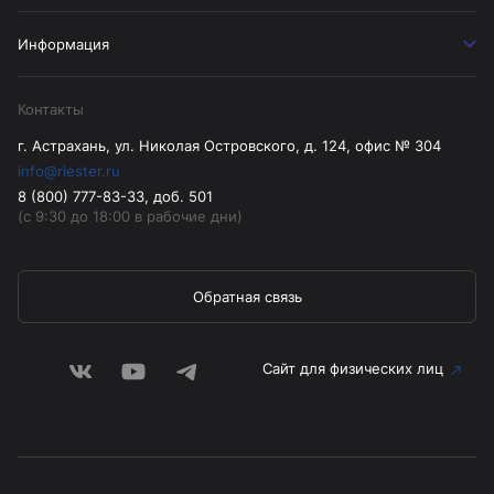
Информация
Контакты
г. Астрахань, ул. Николая Островского, д. 124, офис № 304
info@riester.ru
8 (800) 777-83-33, доб. 501
(с 9:30 до 18:00 в рабочие дни)
Обратная связь
Сайт для физических лиц