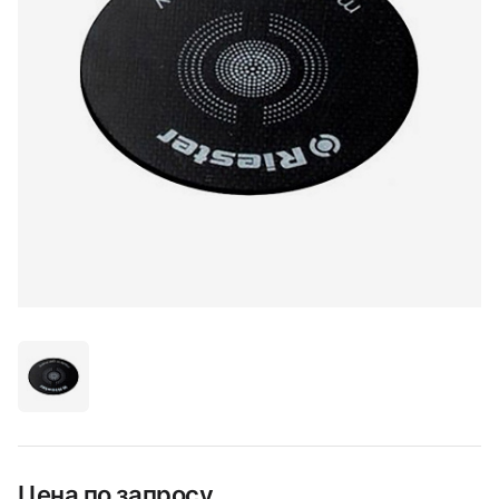
Цена по запросу