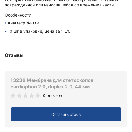
поврежденной или износившейся со временем части.
Особенности:
диаметр 44 мм;
10 шт в упаковке, цена за 1 шт.
Отзывы
13236 Мембрана для стетоскопов
cardiophon 2.0, duplex 2.0, 44 мм
0 отзывов
Оставить отзыв