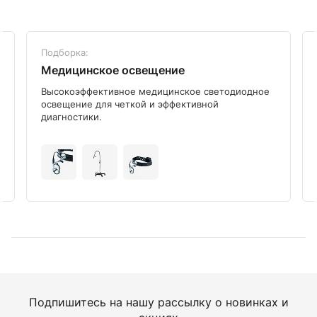
Подборка:
Медицинское освещение
Высокоэффективное медицинское светодиодное
освещение для четкой и эффективной
диагностики.
Подпишитесь на нашу рассылку о новинках и