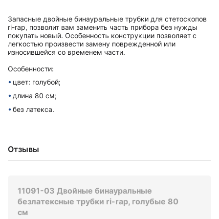
Запасные двойные бинауральные трубки для стетоскопов
ri-rap, позволит вам заменить часть прибора без нужды
покупать новый. Особенность конструкции позволяет с
легкостью произвести замену поврежденной или
износившейся со временем части.
Особенности:
цвет: голубой;
длина 80 см;
без латекса.
Отзывы
11091-03 Двойные бинауральные
безлатексные трубки ri-rap, голубые 80
см