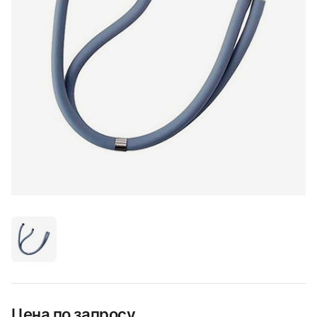
Цена по запросу