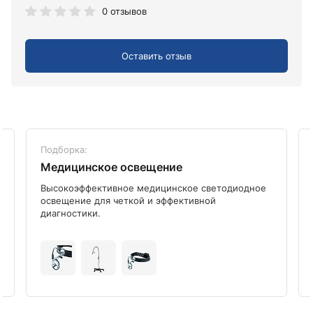
0 отзывов
Оставить отзыв
Подборка:
Медицинское освещение
Высокоэффективное медицинское светодиодное
освещение для четкой и эффективной
диагностики.