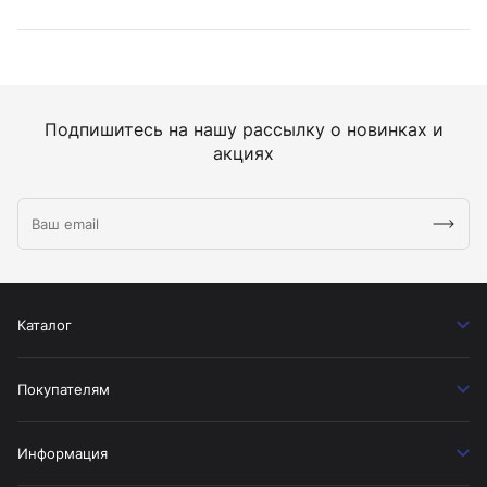
Подпишитесь на нашу рассылку о новинках и
акциях
Каталог
Покупателям
Информация