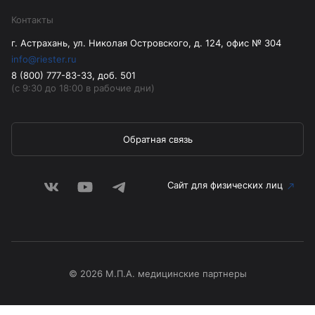
Контакты
г. Астрахань, ул. Николая Островского, д. 124, офис № 304
info@riester.ru
8 (800) 777-83-33, доб. 501
(с 9:30 до 18:00 в рабочие дни)
Обратная связь
Сайт для физических лиц
© 2026 М.П.А. медицинские партнеры