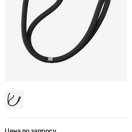
Цена по запросу