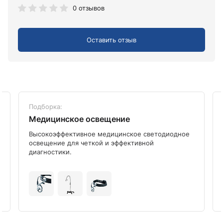
0 отзывов
Оставить отзыв
Подборка:
Медицинское освещение
Высокоэффективное медицинское светодиодное
освещение для четкой и эффективной
диагностики.