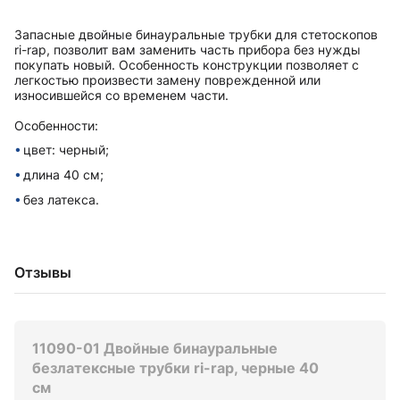
Запасные двойные бинауральные трубки для стетоскопов
ri-rap, позволит вам заменить часть прибора без нужды
покупать новый. Особенность конструкции позволяет с
легкостью произвести замену поврежденной или
износившейся со временем части.
Особенности:
цвет: черный;
длина 40 см;
без латекса.
Отзывы
11090-01 Двойные бинауральные
безлатексные трубки ri-rap, черные 40
см