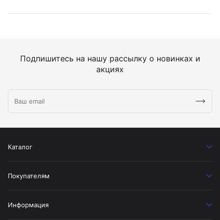
Подпишитесь на нашу рассылку о новинках и
акциях
Каталог
Покупателям
Информация