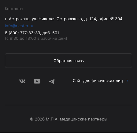
Контакты
г. Астрахань, ул. Николая Островского, д. 124, офис № 304
info@riester.ru
8 (800) 777-83-33, доб. 501
(с 9:30 до 18:00 в рабочие дни)
Обратная связь
Сайт для физических лиц
© 2026 М.П.А. медицинские партнеры