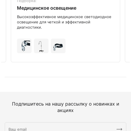
Подборка:
Медицинское освещение
Высокоэффективное медицинское светодиодное
освещение для четкой и эффективной
диагностики.
Подпишитесь на нашу рассылку о новинках и
акциях