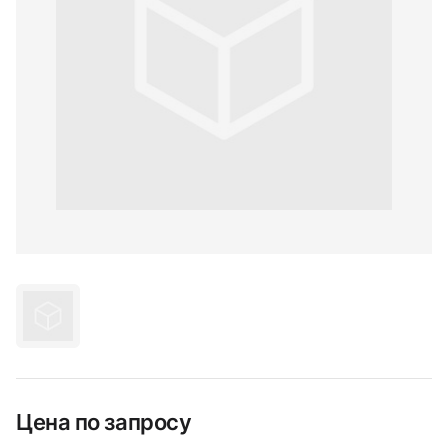
Цена по запросу