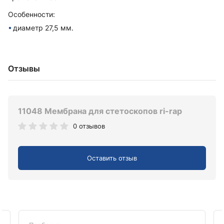
Особенности:
диаметр 27,5 мм.
Отзывы
11048 Мембрана для стетоскопов ri-rap
0 отзывов
Оставить отзыв