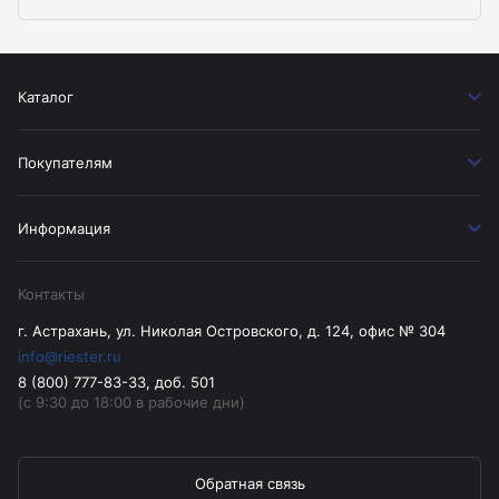
Каталог
Покупателям
Информация
Контакты
г. Астрахань, ул. Николая Островского, д. 124, офис № 304
info@riester.ru
8 (800) 777-83-33, доб. 501
(с 9:30 до 18:00 в рабочие дни)
Обратная связь