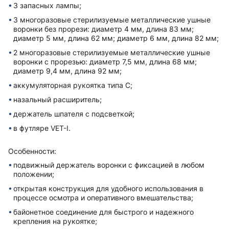
3 запасных лампы;
3 многоразовые стерилизуемые металлические ушные
воронки без прорези: диаметр 4 мм, длина 83 мм;
диаметр 5 мм, длина 62 мм; диаметр 6 мм, длина 82 мм;
2 многоразовые стерилизуемые металлические ушные
воронки с прорезью: диаметр 7,5 мм, длина 68 мм;
диаметр 9,4 мм, длина 92 мм;
аккумуляторная рукоятка типа C;
назальный расширитель;
держатель шпателя с подсветкой;
в футляре VET-I.
Особенности:
подвижный держатель воронки с фиксацией в любом
положении;
открытая конструкция для удобного использования в
процессе осмотра и оперативного вмешательства;
байонетное соединение для быстрого и надежного
крепления на рукоятке;