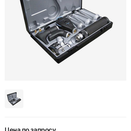
Цена по запросу