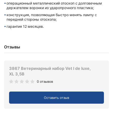
операционный металлический отоскоп с долговечным
держателем воронки из ударопрочного пластика;
конструкция, позволяющая быстро менять лампу с
передней стороны отоскопа;
гарантия 12 месяцев.
Отзывы
3867 Ветеринарный набор Vet I de luxe,
XL 3,5В
0 отзывов
Оставить отзыв