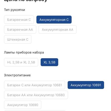
Тип рукоятки
Батареечная C
Аккумуляторная C
Батареечная AA
Аккумуляторная AA
Штекерная C
Лампы приборов набора
HL 2,5В и XL 2,5В
XL 3,5В
Электропитание
Батареи C или Аккумулятор 10681
Аккумулятор 10691
Батареи AA или Аккумулятор 10680
Аккумулятор 10690