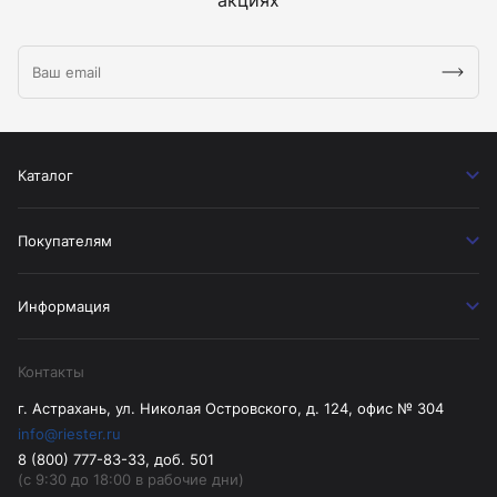
Каталог
Покупателям
Информация
Контакты
г. Астрахань, ул. Николая Островского, д. 124, офис № 304
info@riester.ru
8 (800) 777-83-33, доб. 501
(с 9:30 до 18:00 в рабочие дни)