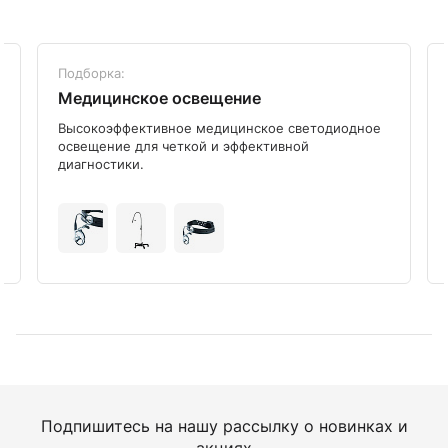
Подборка:
Медицинское освещение
Высокоэффективное медицинское светодиодное
освещение для четкой и эффективной
диагностики.
Подпишитесь на нашу рассылку о новинках и
акциях