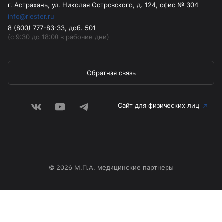
г. Астрахань, ул. Николая Островского, д. 124, офис № 304
info@riester.ru
8 (800) 777-83-33, доб. 501
(с 9:30 до 18:00 в рабочие дни)
Обратная связь
Сайт для физических лиц
© 2026 М.П.А. медицинские партнеры