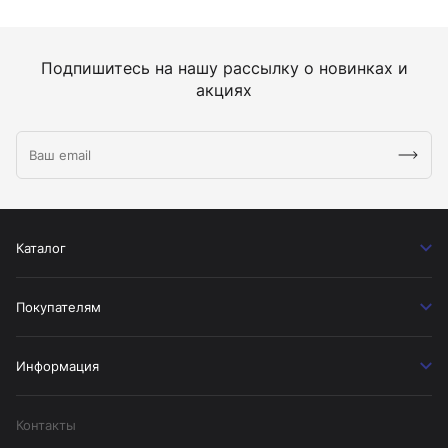
Подпишитесь на нашу рассылку о новинках и
акциях
Каталог
Покупателям
Информация
Контакты