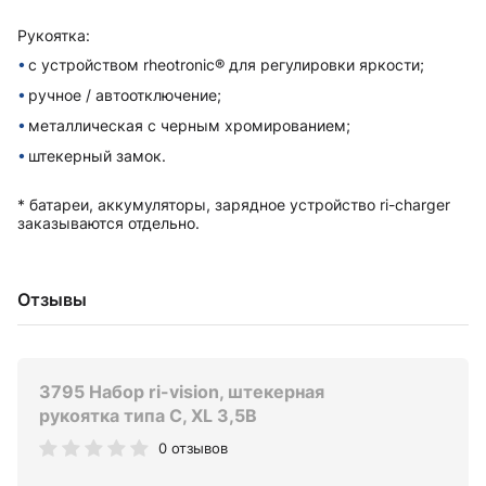
Рукоятка:
с устройством rheotronic® для регулировки яркости;
ручное / автоотключение;
металлическая с черным хромированием;
штекерный замок.
* батареи, аккумуляторы, зарядное устройство ri-charger
заказываются отдельно.
Отзывы
3795 Набор ri-vision, штекерная
рукоятка типа C, XL 3,5В
0 отзывов