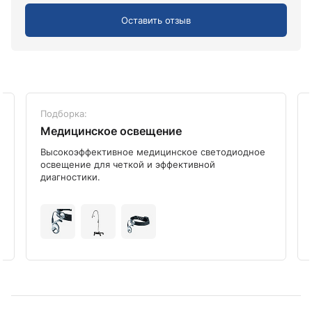
Оставить отзыв
Подборка:
Медицинское освещение
Высокоэффективное медицинское светодиодное
освещение для четкой и эффективной
диагностики.