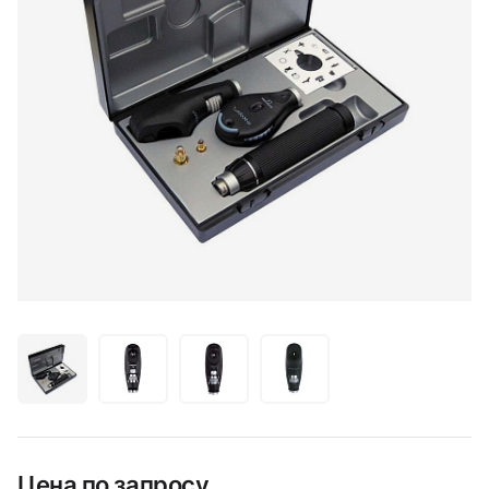
Цена по запросу