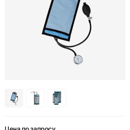
Цена по запросу