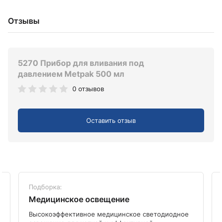
Отзывы
5270 Прибор для вливания под
давлением Metpak 500 мл
0 отзывов
Оставить отзыв
Подборка:
Медицинское освещение
Высокоэффективное медицинское светодиодное