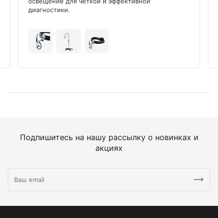
освещение для четкой и эффективной
диагностики.
Подпишитесь на нашу рассылку о новинках и
акциях