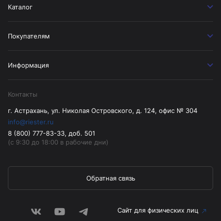
Каталог
Покупателям
Информация
Контакты
г. Астрахань, ул. Николая Островского, д. 124, офис № 304
info@riester.ru
8 (800) 777-83-33, доб. 501
(с 9:30 до 18:00 в рабочие дни)
Обратная связь
Сайт для физических лиц