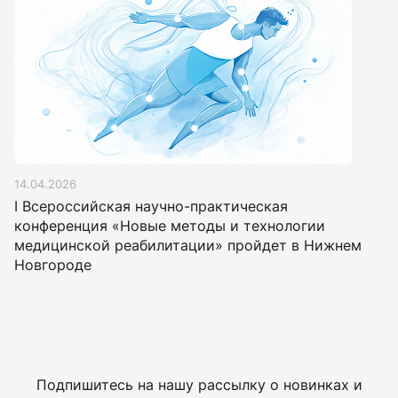
14.04.2026
I Всероссийская научно-практическая
конференция «Новые методы и технологии
медицинской реабилитации» пройдет в Нижнем
Новгороде
Подпишитесь на нашу рассылку о новинках и