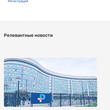
Регистрация
.
Релевантные новости