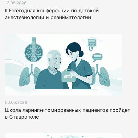
12.05.2026
II Ежегодная конференции по детской
анестезиологии и реаниматологии
06.05.2026
Школа ларингэктомированных пациентов пройдет
в Ставрополе