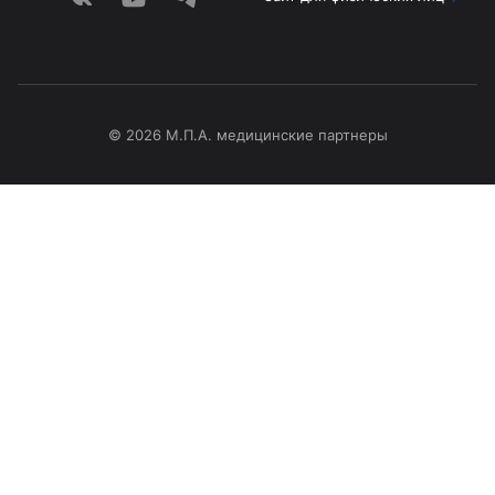
© 2026 М.П.А. медицинские партнеры