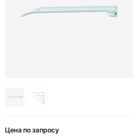
Цена по запросу