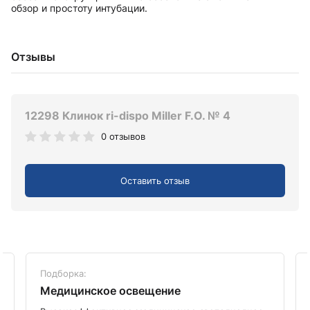
обзор и простоту интубации.
Отзывы
12298 Клинок ri-dispo Miller F.O. № 4
0 отзывов
Оставить отзыв
Подборка:
Медицинское освещение