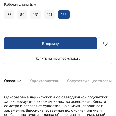
Рабочая длина (мм)
56
80
131
171
188
В корзину
Купить на mpamed-shop.ru
Описание
Характеристики
Сопутствующие товары
Одноразовые ларингоскопы со светодиодной подсветкой
характеризуются высоким качество освещения области
осмотра и позволяют существенно снизить вероятность
заражения. Высококачественная волоконная оптика и
особая конструкция клинка обеспечивают оптимальный