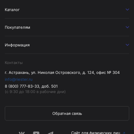
Каталог
Покупателям
Информация
Контакты
г. Астрахань, ул. Николая Островского, д. 124, офис № 304
info@riester.ru
8 (800) 777-83-33, доб. 501
(с 9:30 до 18:00 в рабочие дни)
Обратная связь
Сайт для физических лиц