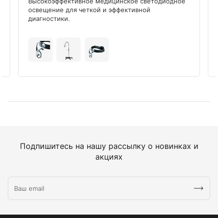
Высокоэффективное медицинское светодиодное
освещение для четкой и эффективной
диагностики.
Подпишитесь на нашу рассылку о новинках и
акциях