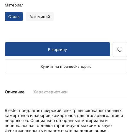
Материал
Сталь
Алюминий
В корзину
Купить на mpamed-shop.ru
Описание
Характеристики
Riester предлагает широкий спектр высококачественных
камертонов и наборов камертонов для отоларингологов и
неврологов. Специально отобранные материалы и
первоклассная отделка гарантируют максимальную
функциональность и надежность на долгое время.