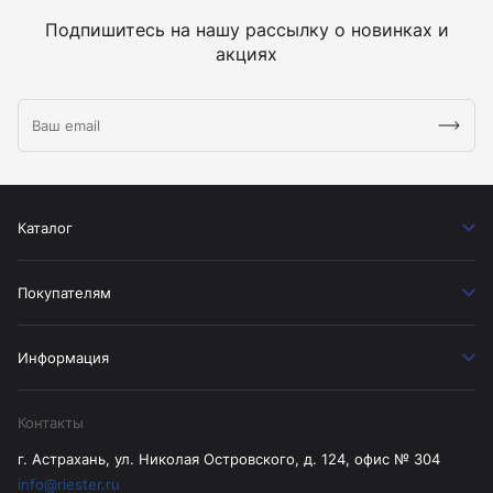
Подпишитесь на нашу рассылку о новинках и
акциях
Каталог
Покупателям
Информация
Контакты
г. Астрахань, ул. Николая Островского, д. 124, офис № 304
info@riester.ru