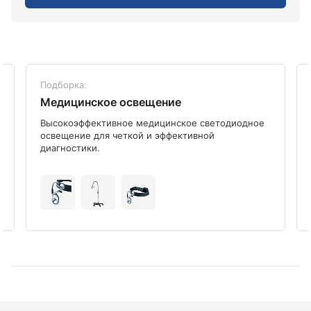
Подборка:
Медицинское освещение
Высокоэффективное медицинское светодиодное
освещение для четкой и эффективной
диагностики.