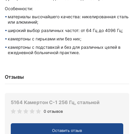
Особенности:
материалы высочайшего качества: никелированная сталь
или алюминий;
широкий выбор различных частот: от 64 Гц до 4096 Гц;
камертоны с гирьками или без них;
камертоны с подставкой и без для различных целей в
ежедневной больничной практике.
Отзывы
5164 Камертон C-1 256 Гц, стальной
0 отзывов
Оставить отзыв