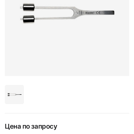
Цена по запросу