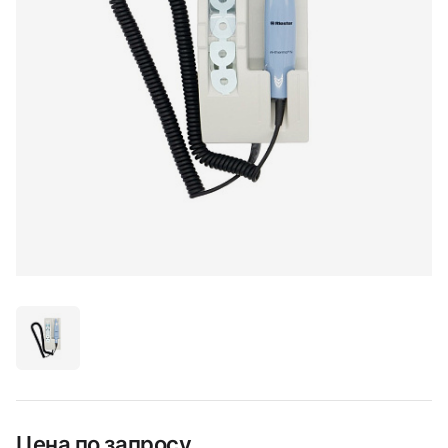
Цена по запросу