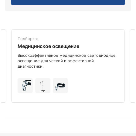
Подборка:
Медицинское освещение
Высокоэффективное медицинское светодиодное
освещение для четкой и эффективной
диагностики.