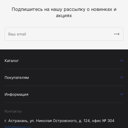
Подпишитесь на нашу рассылку о новинках и
акциях
Каталог
Покупателям
Информация
Контакты
г. Астрахань, ул. Николая Островского, д. 124, офис № 304
info@riester.ru