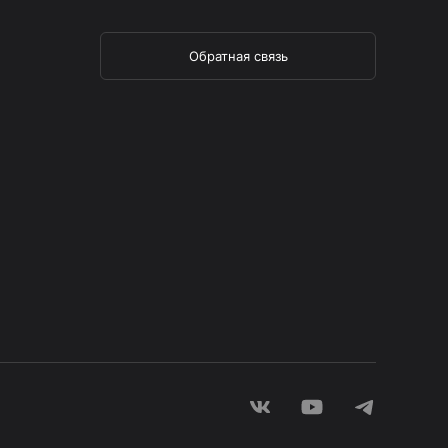
Обратная связь