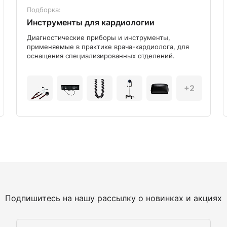
Подборка:
Инструменты для кардиологии
Диагностические приборы и инструменты,
применяемые в практике врача-кардиолога, для
оснащения специализированных отделений.
+2
Подпишитесь на нашу рассылку о новинках и акциях