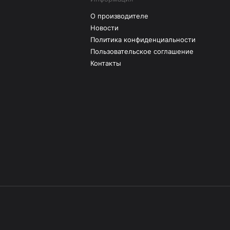
О производителе
Новости
Политика конфиденциальности
Пользовательское соглашение
Контакты