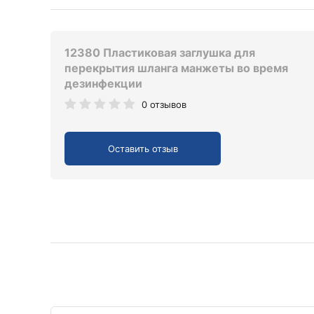
12380 Пластиковая заглушка для
перекрытия шланга манжеты во время
дезинфекции
0 отзывов
Оставить отзыв