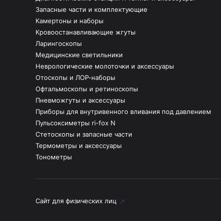
Запасные части и комплектующие
Камертоны и наборы
Кровоостанавливающие жгуты
Ларингоскопы
Медицинские светильники
Неврологические молоточки и аксессуары
Отоскопы и ЛОР-наборы
Офтальмоскопы и ретиноскопы
Пневможгуты и аксессуары
Приборы для внутривенного вливания под давлением
Пульсоксиметры ri-fox N
Стетоскопы и запасные части
Термометры и аксессуары
Тонометры
Сайт для физических лиц