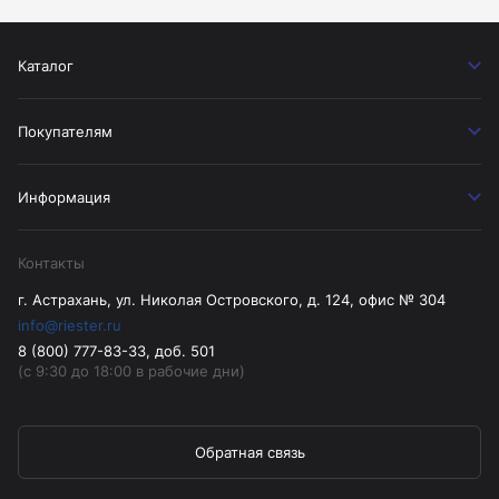
Каталог
Покупателям
Информация
Контакты
г. Астрахань, ул. Николая Островского, д. 124, офис № 304
info@riester.ru
8 (800) 777-83-33, доб. 501
(с 9:30 до 18:00 в рабочие дни)
Обратная связь