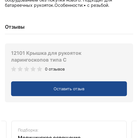
батареечных рукояток.Особенности:• с резьбой.
Отзывы
12101 Крышка для рукояток
ларингоскопов типа C
0 отзывов
Оставить отзыв
Подборка:
Медицинское освещение