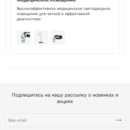
Высокоэффективное медицинское светодиодное
освещение для четкой и эффективной
диагностики.
Подпишитесь на нашу рассылку о новинках и
акциях