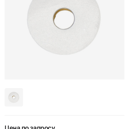
Цена по запросу