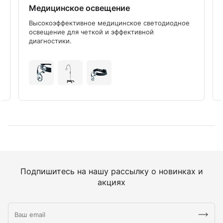
Медицинское освещение
Высокоэффективное медицинское светодиодное
освещение для четкой и эффективной
диагностики.
Подпишитесь на нашу рассылку о новинках и
акциях