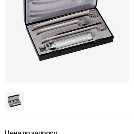
Цена по запросу