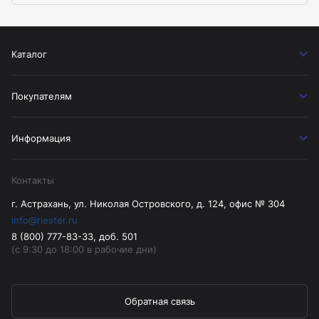
Каталог
Покупателям
Информация
Контакты
г. Астрахань, ул. Николая Островского, д. 124, офис № 304
info@riester.ru
8 (800) 777-83-33, доб. 501
(с 9:30 до 18:00 в рабочие дни)
Обратная связь