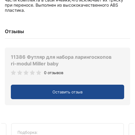
при переносе. Выполнен из высококачественного ABS
пластика.
Отзывы
11386 Футляр для набора ларингоскопов
ri-modul Miller baby
0 отзывов
Оставить отзыв
Подборка: