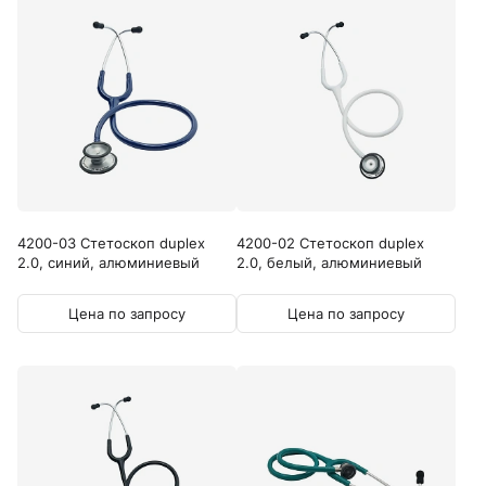
4200-03 Стетоскоп duplex
4200-02 Стетоскоп duplex
2.0, синий, алюминиевый
2.0, белый, алюминиевый
Цена по запросу
Цена по запросу