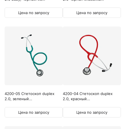
Цена по запросу
Цена по запросу
4200-05 Стетоскоп duplex
4200-04 Стетоскоп duplex
2.0, зеленый...
2.0, красный...
Цена по запросу
Цена по запросу