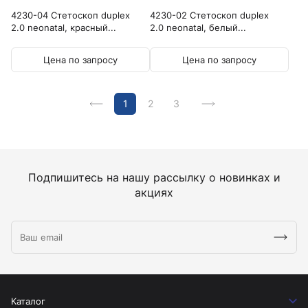
4230-04 Стетоскоп duplex
4230-02 Стетоскоп duplex
2.0 neonatal, красный...
2.0 neonatal, белый...
Цена по запросу
Цена по запросу
1
2
3
Подпишитесь на нашу рассылку о новинках и
акциях
Каталог