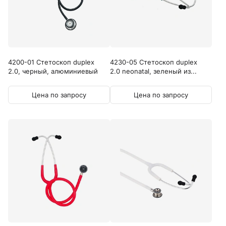
4200-01 Стетоскоп duplex
4230-05 Стетоскоп duplex
2.0, черный, алюминиевый
2.0 neonatal, зеленый из...
Цена по запросу
Цена по запросу