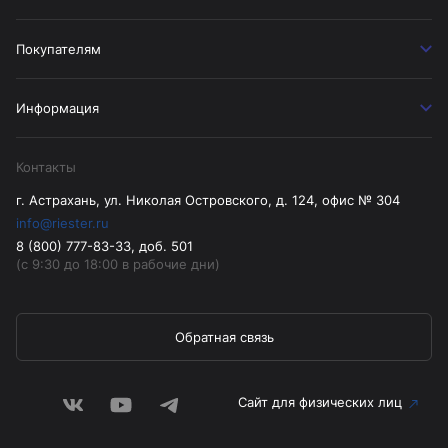
Покупателям
Информация
Контакты
г. Астрахань, ул. Николая Островского, д. 124, офис № 304
info@riester.ru
8 (800) 777-83-33, доб. 501
(с 9:30 до 18:00 в рабочие дни)
Обратная связь
Сайт для физических лиц