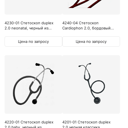
4230-01 Стетоскоп duplex
4240-04 Стетоскоп
2.0 neonatal, черный из...
Cardiophon 2.0, бордовый...
Цена по запросу
Цена по запросу
4220-01 Стетоскоп duplex
4201-01 Стетоскоп duplex
2.0 baby, черный из...
2.0 черная классика...