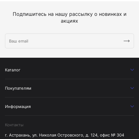
Подпишитесь на нашу рассылку о новинках и
акциях
Каталог
Покупателям
Информация
Контакты
г. Астрахань, ул. Николая Островского, д. 124, офис № 304