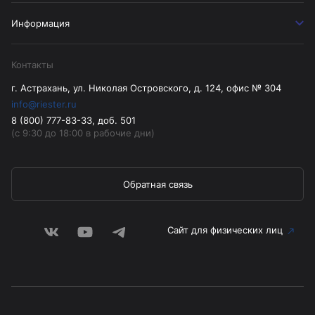
Информация
Контакты
г. Астрахань, ул. Николая Островского, д. 124, офис № 304
info@riester.ru
8 (800) 777-83-33, доб. 501
(с 9:30 до 18:00 в рабочие дни)
Обратная связь
Сайт для физических лиц