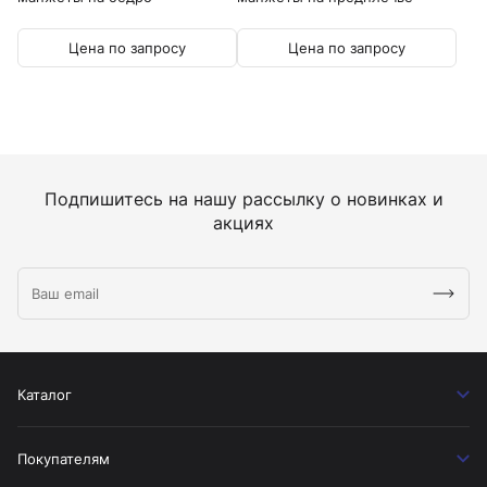
komprimeter
komprimeter
Цена по запросу
Цена по запросу
Подпишитесь на нашу рассылку о новинках и
акциях
Каталог
Покупателям